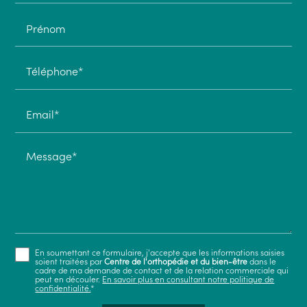
Prénom
Téléphone*
Email*
Message*
En soumettant ce formulaire, j'accepte que les informations saisies
soient traitées par
Centre de l'orthopédie et du bien-être
dans le
cadre de ma demande de contact et de la relation commerciale qui
peut en découler.
En savoir plus en consultant notre politique de
confidentialité.
*