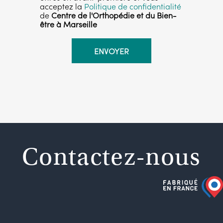
acceptez la
Politique de confidentialité
de
Centre de l'Orthopédie et du Bien-
être à Marseille
Contactez-nous