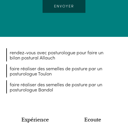
rendez-vous avec posturologue pour faire un
bilan postural Allauch
faire réaliser des semelles de posture par un
posturologue Toulon
faire réaliser des semelles de posture par un
posturologue Bandol
Expérience
Ecoute