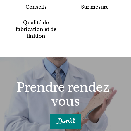
Conseils
Sur mesure
Qualité de
fabrication et de
finition
Prendre rendez-
vous