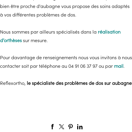
bien être proche d'aubagne vous propose des soins adaptés
à vos différentes problèmes de dos.
Nous sommes par ailleurs spécialisés dans la
réalisation
d’orthèses
sur mesure.
Pour davantage de renseignements nous vous invitons à nous
contacter soit par téléphone au 04 91 06 37 97 ou par
mail
.
Reflexortho,
le spécialiste des problèmes de dos sur aubagne