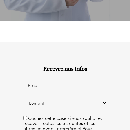
Recevez nos infos
Email
Cochez cette case si vous souhaitez
recevoir toutes les actualités et les
offres en avant-première et Vous