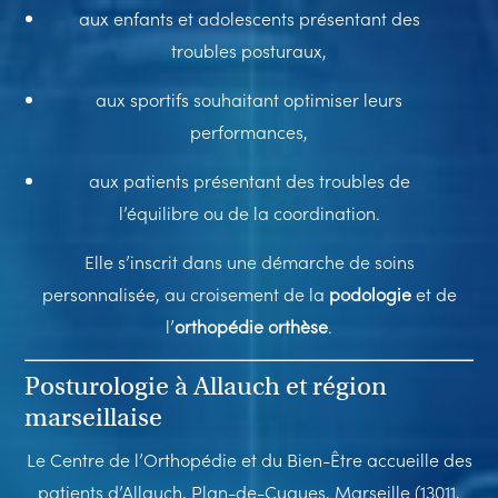
aux enfants et adolescents présentant des
troubles posturaux,
aux sportifs souhaitant optimiser leurs
performances,
aux patients présentant des troubles de
l’équilibre ou de la coordination.
Elle s’inscrit dans une démarche de soins
personnalisée, au croisement de la
podologie
et de
l’
orthopédie orthèse
.
Posturologie à Allauch et région
marseillaise
Le Centre de l’Orthopédie et du Bien-Être accueille des
patients d’Allauch, Plan-de-Cuques, Marseille (13011,