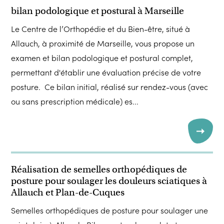
bilan podologique et postural à Marseille
Le Centre de l’Orthopédie et du Bien-être, situé à
Allauch, à proximité de Marseille, vous propose un
examen et bilan podologique et postural complet,
permettant d'établir une évaluation précise de votre
posture. Ce bilan initial, réalisé sur rendez-vous (avec
ou sans prescription médicale) es...
Réalisation de semelles orthopédiques de
posture pour soulager les douleurs sciatiques à
Allauch et Plan-de-Cuques
Semelles orthopédiques de posture pour soulager une