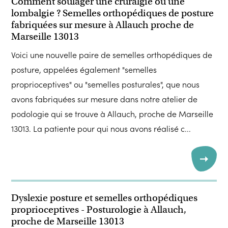
Comment soulager une cruralgie ou une
lombalgie ? Semelles orthopédiques de posture
fabriquées sur mesure à Allauch proche de
Marseille 13013
Voici une nouvelle paire de semelles orthopédiques de
posture, appelées également "semelles
proprioceptives" ou "semelles posturales", que nous
avons fabriquées sur mesure dans notre atelier de
podologie qui se trouve à Allauch, proche de Marseille
13013. La patiente pour qui nous avons réalisé c...
Dyslexie posture et semelles orthopédiques
proprioceptives - Posturologie à Allauch,
proche de Marseille 13013