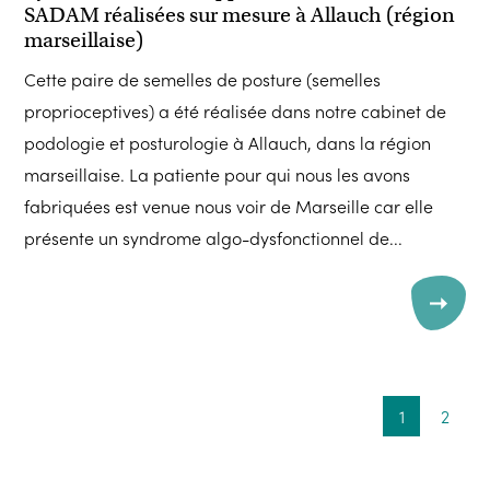
SADAM réalisées sur mesure à Allauch (région
marseillaise)
Cette paire de semelles de posture (semelles
proprioceptives) a été réalisée dans notre cabinet de
podologie et posturologie à Allauch, dans la région
marseillaise. La patiente pour qui nous les avons
fabriquées est venue nous voir de Marseille car elle
présente un syndrome algo-dysfonctionnel de...
1
2