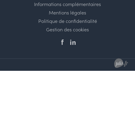
Informations complémentaires
Mentions légales
Politique de confidentialité
Gestion des cookies