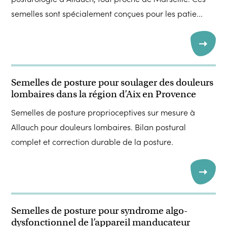
semelles sont spécialement conçues pour les patie...
Semelles de posture pour soulager des douleurs
lombaires dans la région d’Aix en Provence
Semelles de posture proprioceptives sur mesure à
Allauch pour douleurs lombaires. Bilan postural
complet et correction durable de la posture.
Semelles de posture pour syndrome algo-
dysfonctionnel de l’appareil manducateur