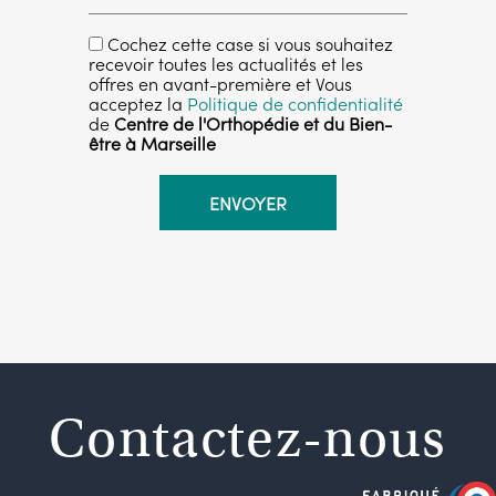
Cochez cette case si vous souhaitez
recevoir toutes les actualités et les
offres en avant-première et Vous
acceptez la
Politique de confidentialité
de
Centre de l'Orthopédie et du Bien-
être à Marseille
Contactez-nous