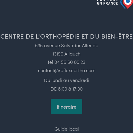
CENTRE DE L'ORTHOPÉDIE ET DU BIEN-ÊTRE
535 avenue Salvador Allende
13190 Allauch
tél
04 56 60 00 23
contact@reflexeortho.com
Du lundi au vendredi
DE 8:00 à 17:30
Itinéraire
Guide local