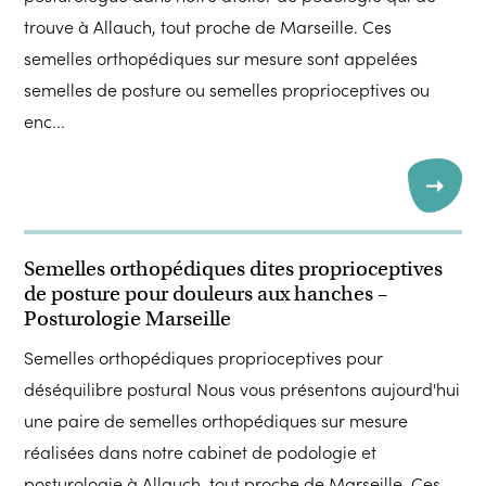
trouve à Allauch, tout proche de Marseille. Ces
semelles orthopédiques sur mesure sont appelées
semelles de posture ou semelles proprioceptives ou
enc...
Semelles orthopédiques dites proprioceptives
de posture pour douleurs aux hanches –
Posturologie Marseille
Semelles orthopédiques proprioceptives pour
déséquilibre postural Nous vous présentons aujourd'hui
une paire de semelles orthopédiques sur mesure
réalisées dans notre cabinet de podologie et
posturologie à Allauch, tout proche de Marseille. Ces