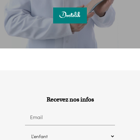
Recevez nos infos
Email