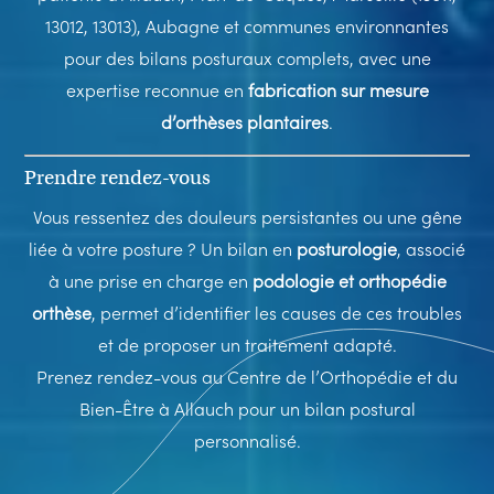
13012, 13013), Aubagne et communes environnantes
pour des bilans posturaux complets, avec une
expertise reconnue en
fabrication sur mesure
d’orthèses plantaires
.
Prendre rendez-vous
Vous ressentez des douleurs persistantes ou une gêne
liée à votre posture ? Un bilan en
posturologie
, associé
à une prise en charge en
podologie et orthopédie
orthèse
, permet d’identifier les causes de ces troubles
et de proposer un traitement adapté.
Prenez rendez-vous au Centre de l’Orthopédie et du
Bien-Être à Allauch pour un bilan postural
personnalisé.