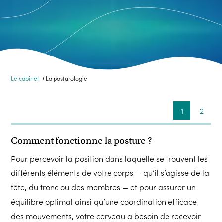
Le cabinet
La posturologie
1
2
Comment fonctionne la posture ?
Pour percevoir la position dans laquelle se trouvent les
différents éléments de votre corps — qu’il s’agisse de la
tête, du tronc ou des membres — et pour assurer un
équilibre optimal ainsi qu’une coordination efficace
des mouvements, votre cerveau a besoin de recevoir