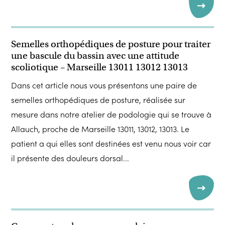
Semelles orthopédiques de posture pour traiter
une bascule du bassin avec une attitude
scoliotique – Marseille 13011 13012 13013
Dans cet article nous vous présentons une paire de
semelles orthopédiques de posture, réalisée sur
mesure dans notre atelier de podologie qui se trouve à
Allauch, proche de Marseille 13011, 13012, 13013. Le
patient a qui elles sont destinées est venu nous voir car
il présente des douleurs dorsal...