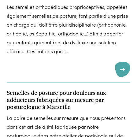
Les semelles orthopédiques proprioceptives, appelées
également semelles de posture, font partie d’une prise
en charge qui doit être pluridisciplinaire (orthophonie,
orthoptie, ostéopathie, orthodontie…) afin d’apporter
aux enfants qui souffrent de dyslexie une solution
efficace. Ces enfants qui s...
Semelles de posture pour douleurs aux
adducteurs fabriquées sur mesure par
posturologue à Marseille
La paire de semelles sur mesure que nous présentons
dans cet article a été fabriquée par notre
posturologue dans notre atelier de podologie qui de