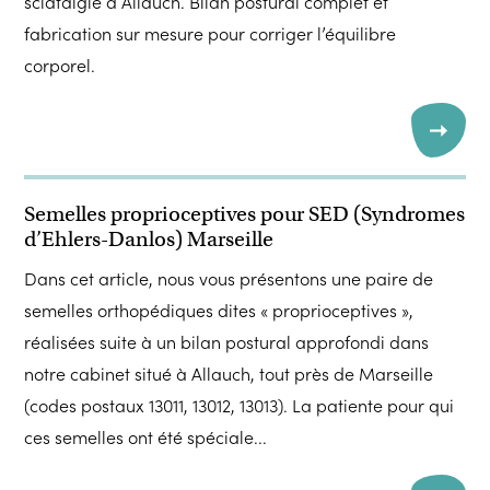
sciatalgie à Allauch. Bilan postural complet et
fabrication sur mesure pour corriger l’équilibre
corporel.
Semelles proprioceptives pour SED (Syndromes
d’Ehlers-Danlos) Marseille
Dans cet article, nous vous présentons une paire de
semelles orthopédiques dites « proprioceptives »,
réalisées suite à un bilan postural approfondi dans
notre cabinet situé à Allauch, tout près de Marseille
(codes postaux 13011, 13012, 13013). La patiente pour qui
ces semelles ont été spéciale...