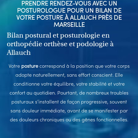
PRENDRE RENDEZ-VOUS AVEC UN
POSTUROLOGUE POUR UN BILAN DE
VOTRE POSTURE À ALLAUCH PRÈS DE
MARSEILLE
Bilan postural et posturologie en
orthopédie orthèse et podologie à
Allauch
Votre
posture
correspond à la position que votre corps
adopte naturellement, sans effort conscient. Elle
conditionne votre équilibre, votre stabilité et votre
confort au quotidien. Pourtant, de nombreux troubles
posturaux s’installent de façon progressive, souvent
sans douleur immédiate, avant de se manifester par
des douleurs chroniques ou des gênes fonctionnelles.