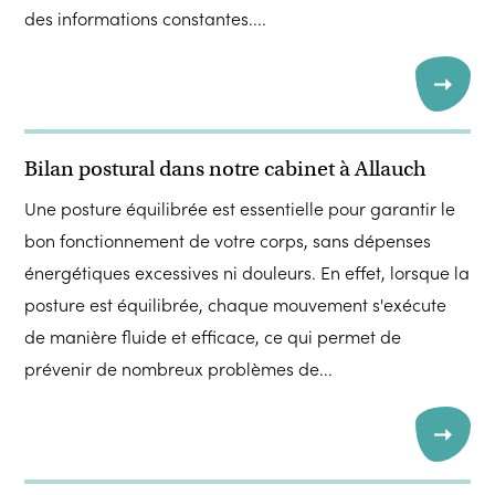
des informations constantes....
Bilan postural dans notre cabinet à Allauch
Une posture équilibrée est essentielle pour garantir le
bon fonctionnement de votre corps, sans dépenses
énergétiques excessives ni douleurs. En effet, lorsque la
posture est équilibrée, chaque mouvement s'exécute
de manière fluide et efficace, ce qui permet de
prévenir de nombreux problèmes de...