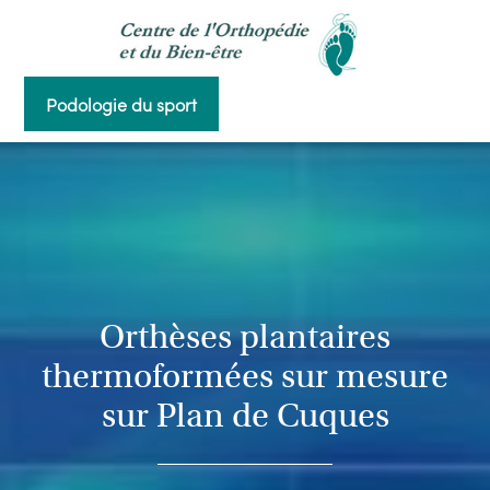
Panneau de gestion des cookies
Podologie du sport
Orthèses plantaires
thermoformées sur mesure
sur Plan de Cuques