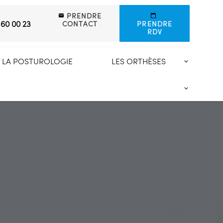
PRENDRE
 60 00 23
CONTACT
PRENDRE
RDV
LA POSTUROLOGIE
LES ORTHÈSES