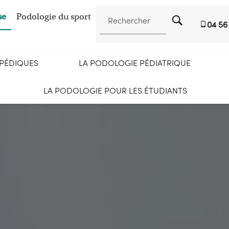
se
Podologie du sport
Rechercher
04 56
OPÉDIQUES
LA PODOLOGIE PÉDIATRIQUE
LA PODOLOGIE POUR LES ÉTUDIANTS