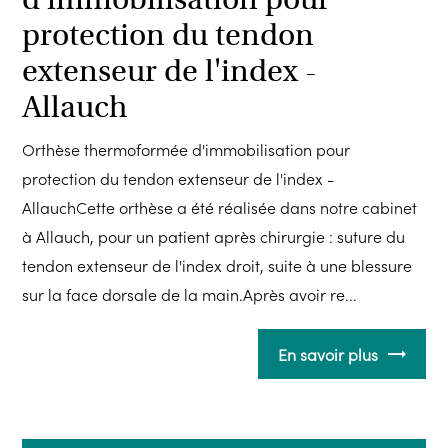
protection du tendon
extenseur de l'index -
Allauch
Orthèse thermoformée d'immobilisation pour
protection du tendon extenseur de l'index -
AllauchCette orthèse a été réalisée dans notre cabinet
à Allauch, pour un patient après chirurgie : suture du
tendon extenseur de l'index droit, suite à une blessure
sur la face dorsale de la main.Après avoir re...
En savoir plus