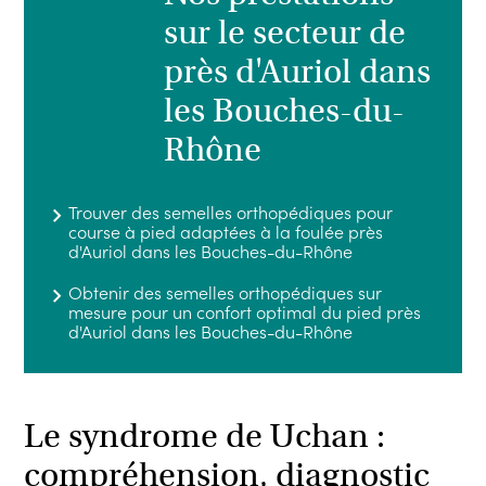
sur le secteur de
près d'Auriol dans
les Bouches-du-
Rhône
Trouver des semelles orthopédiques pour
course à pied adaptées à la foulée près
d'Auriol dans les Bouches-du-Rhône
Obtenir des semelles orthopédiques sur
mesure pour un confort optimal du pied près
d'Auriol dans les Bouches-du-Rhône
Le syndrome de Uchan :
compréhension, diagnostic