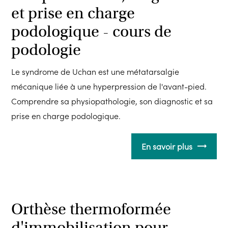
et prise en charge
podologique - cours de
podologie
Le syndrome de Uchan est une métatarsalgie
mécanique liée à une hyperpression de l'avant-pied.
Comprendre sa physiopathologie, son diagnostic et sa
prise en charge podologique.
En savoir plus
Orthèse thermoformée
d'immobilisation pour