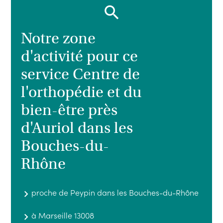
Notre zone
d'activité pour ce
service Centre de
l'orthopédie et du
bien-être près
d'Auriol dans les
Bouches-du-
Rhône
proche de Peypin dans les Bouches-du-Rhône
à Marseille 13008