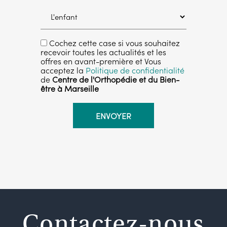
Cochez cette case si vous souhaitez
recevoir toutes les actualités et les
offres en avant-première et Vous
acceptez la
Politique de confidentialité
de
Centre de l'Orthopédie et du Bien-
être à Marseille
Contactez-nous