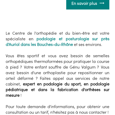
En savoir plus
Le Centre de l'orthopédie et du bien-être est votre
spécialiste en
podologie et posturologie sur près
d'Auriol dans les Bouches-du-Rhône
et ses environs.
Vous êtes sportif et vous avez besoin de semelles
orthopédiques thermoformées pour pratiquer la course
à pied ? Votre enfant souffre de Génu Valgum ? Vous
avez besoin d'une orthoplastie pour repositionner un
orteil déformé ? Faites appel aux services de notre
cabinet,
expert en podologie du sport, en podologie
pédiatrique et dans la fabrication d'orthèses sur
mesure
!
Pour toute demande d'informations, pour obtenir une
consultation ou un tarif, n'hésitez pas à nous contacter !