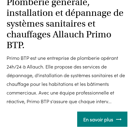
Plomberie générale,
installation et dépannage de
systèmes sanitaires et
chauffages Allauch Primo
BTP.
Primo BTP est une entreprise de plomberie opérant
24h/24 à Allauch. Elle propose des services de
dépannage, d'installation de systèmes sanitaires et de
chauffage pour les habitations et les bâtiments
commerciaux. Avec une équipe professionnelle et
réactive, Primo BTP s'assure que chaque interv...
En savoir plus