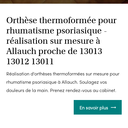
Orthèse thermoformée pour
rhumatisme psoriasique -
réalisation sur mesure à
Allauch proche de 13013
13012 13011
Réalisation d'orthèses thermoformées sur mesure pour
rhumatisme psoriasique à Allauch. Soulagez vos
douleurs de la main. Prenez rendez-vous au cabinet.
En savoir plus