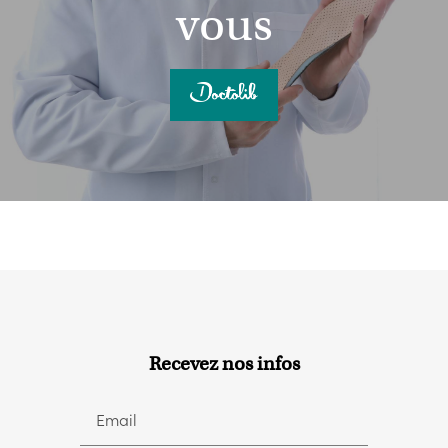
vous
Recevez nos infos
Email