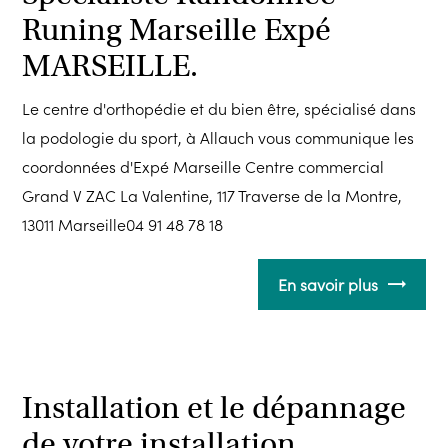
Runing Marseille Expé
MARSEILLE.
Le centre d'orthopédie et du bien être, spécialisé dans
la podologie du sport, à Allauch vous communique les
coordonnées d'Expé Marseille Centre commercial
Grand V ZAC La Valentine, 117 Traverse de la Montre,
13011 Marseille04 91 48 78 18
En savoir plus
Installation et le dépannage
de votre installation