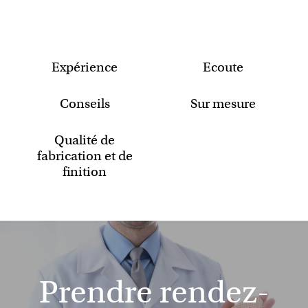
Expérience
Ecoute
Conseils
Sur mesure
Qualité de
fabrication et de
finition
Prendre rendez-