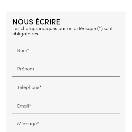
NOUS ÉCRIRE
Les champs indiqués par un astérisque (*) sont
obligatoires
Nom*
Prénom
Téléphone*
Email*
Message*