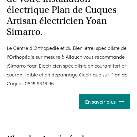
électrique Plan de Cuques
Artisan électricien Yoan
Simarro.
Le Centre d'Orthopédie et du Bien-être, spécialiste de
l'Orthopédie sur mesure à Allauch vous recommande
:Simarro Yoan Electricien spécialiste en courant fort et
courant faible et en dépannage électrique sur Plan de
Cuques 06.18.93.18.95
En savoir plus