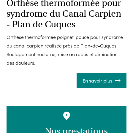
Orthèse thermoformée pour
syndrome du Canal Carpien
- Plan de Cuques
Orthèse thermoformée poignet-pouce pour syndrome
du canal carpien réalisée près de Plan-de-Cuques.
Soulagement nocturne, mise au repos et diminution
des douleurs.
En savoir plus
Nos prestations