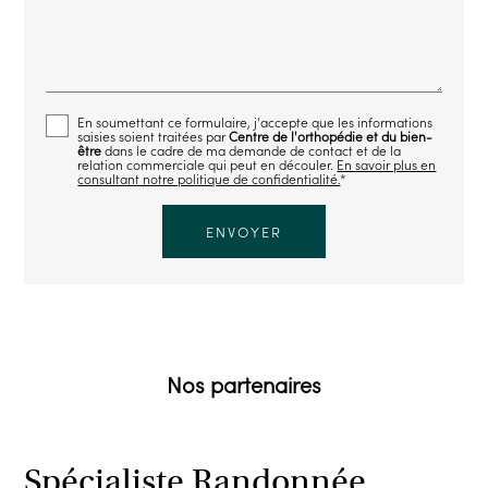
En soumettant ce formulaire, j'accepte que les informations
saisies soient traitées par
Centre de l'orthopédie et du bien-
être
dans le cadre de ma demande de contact et de la
relation commerciale qui peut en découler.
En savoir plus en
consultant notre politique de confidentialité.
*
Nos partenaires
Spécialiste Randonnée