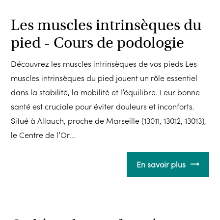
Les muscles intrinsèques du
pied - Cours de podologie
Découvrez les muscles intrinsèques de vos pieds Les
muscles intrinsèques du pied jouent un rôle essentiel
dans la stabilité, la mobilité et l’équilibre. Leur bonne
santé est cruciale pour éviter douleurs et inconforts.
Situé à Allauch, proche de Marseille (13011, 13012, 13013),
le Centre de l’Or...
En savoir plus