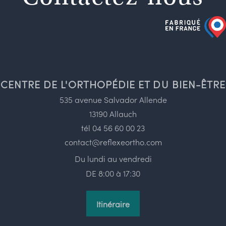
CENTRE DE L'ORTHOPÉDIE ET DU BIEN-ÊTRE
535 avenue Salvador Allende
13190 Allauch
tél
04 56 60 00 23
contact@reflexeortho.com
Du lundi au vendredi
DE 8:00 à 17:30
Itinéraire