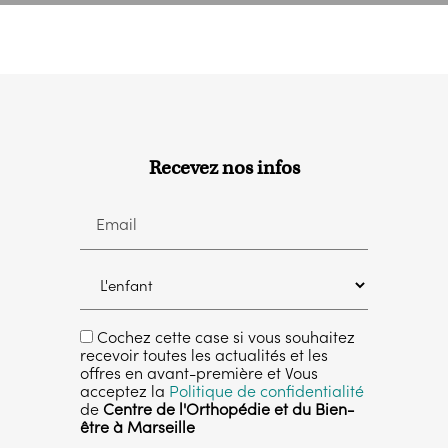
Recevez nos infos
Email
Cochez cette case si vous souhaitez
recevoir toutes les actualités et les
offres en avant-première et Vous
acceptez la
Politique de confidentialité
de
Centre de l'Orthopédie et du Bien-
être à Marseille