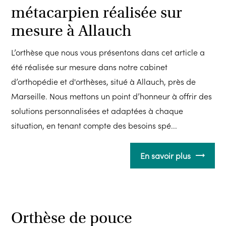
métacarpien réalisée sur
mesure à Allauch
L’orthèse que nous vous présentons dans cet article a
été réalisée sur mesure dans notre cabinet
d’orthopédie et d'orthèses, situé à Allauch, près de
Marseille. Nous mettons un point d’honneur à offrir des
solutions personnalisées et adaptées à chaque
situation, en tenant compte des besoins spé...
En savoir plus
Orthèse de pouce