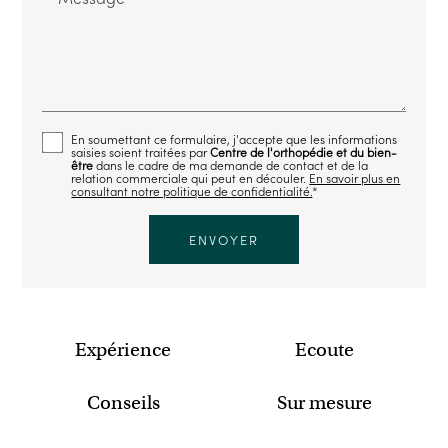
En soumettant ce formulaire, j'accepte que les informations
saisies soient traitées par
Centre de l'orthopédie et du bien-
être
dans le cadre de ma demande de contact et de la
relation commerciale qui peut en découler.
En savoir plus en
consultant notre politique de confidentialité.
*
Expérience
Ecoute
Conseils
Sur mesure