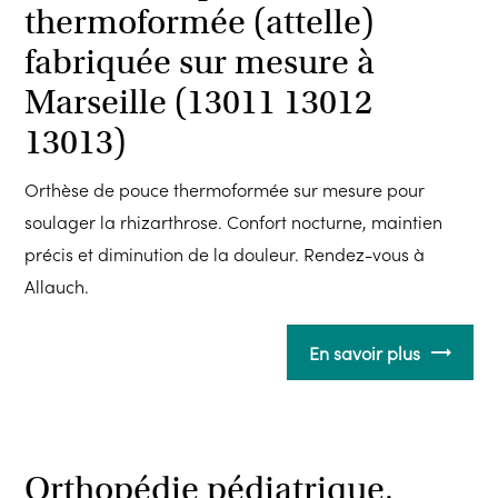
thermoformée (attelle)
fabriquée sur mesure à
Marseille (13011 13012
13013)
Orthèse de pouce thermoformée sur mesure pour
soulager la rhizarthrose. Confort nocturne, maintien
précis et diminution de la douleur. Rendez-vous à
Allauch.
En savoir plus
Orthopédie pédiatrique,