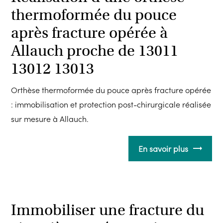
thermoformée du pouce
après fracture opérée à
Allauch proche de 13011
13012 13013
Orthèse thermoformée du pouce après fracture opérée
: immobilisation et protection post-chirurgicale réalisée
sur mesure à Allauch.
En savoir plus
Immobiliser une fracture du