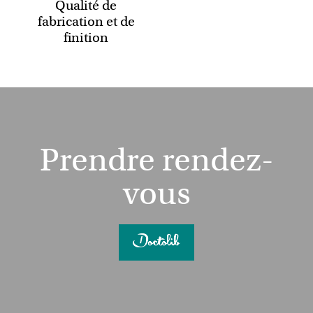
Qualité de
fabrication et de
finition
Prendre rendez-
vous