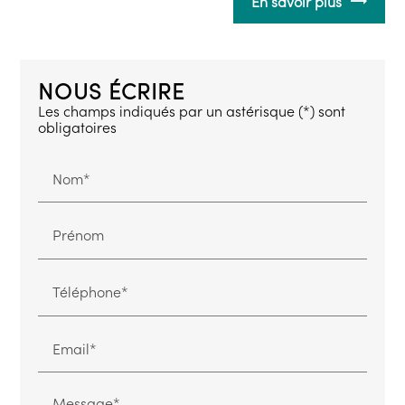
En savoir plus
NOUS ÉCRIRE
Les champs indiqués par un astérisque (*) sont
obligatoires
Nom*
Prénom
Téléphone*
Email*
Message*