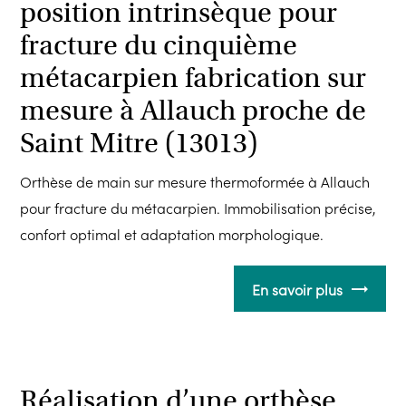
position intrinsèque pour
fracture du cinquième
métacarpien fabrication sur
mesure à Allauch proche de
Saint Mitre (13013)
Orthèse de main sur mesure thermoformée à Allauch
pour fracture du métacarpien. Immobilisation précise,
confort optimal et adaptation morphologique.
En savoir plus
Réalisation d’une orthèse