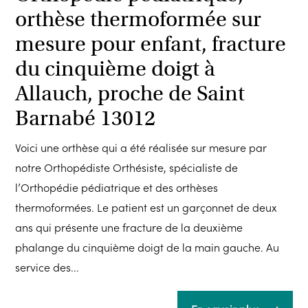
orthèse thermoformée sur
mesure pour enfant, fracture
du cinquième doigt à
Allauch, proche de Saint
Barnabé 13012
Voici une orthèse qui a été réalisée sur mesure par
notre Orthopédiste Orthésiste, spécialiste de
l’Orthopédie pédiatrique et des orthèses
thermoformées. Le patient est un garçonnet de deux
ans qui présente une fracture de la deuxième
phalange du cinquième doigt de la main gauche. Au
service des...