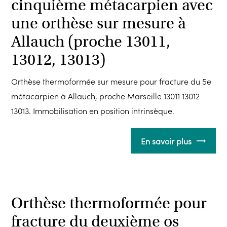
cinquième métacarpien avec
une orthèse sur mesure à
Allauch (proche 13011,
13012, 13013)
Orthèse thermoformée sur mesure pour fracture du 5e
métacarpien à Allauch, proche Marseille 13011 13012
13013. Immobilisation en position intrinsèque.
En savoir plus
Orthèse thermoformée pour
fracture du deuxième os