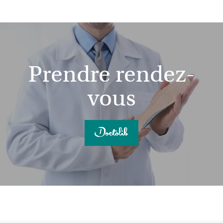
Prendre rendez-
vous