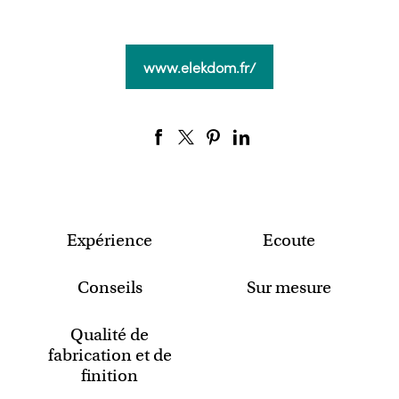
www.elekdom.fr/
Expérience
Ecoute
Conseils
Sur mesure
Qualité de
fabrication et de
finition