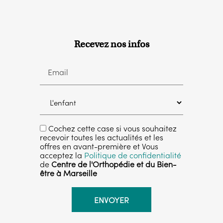
Recevez nos infos
Email
Cochez cette case si vous souhaitez
recevoir toutes les actualités et les
offres en avant-première et Vous
acceptez la
Politique de confidentialité
de
Centre de l'Orthopédie et du Bien-
être à Marseille