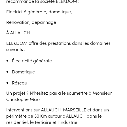
recommande la société ELEKDOM :
Electricité générale, domotique,
Rénovation, dépannage
À ALLAUCH
ELEKDOM offre des prestations dans les domaines
suivants :
Électricité générale
Domotique
Réseau
Un projet ? N'hésitez pas à le soumettre à Monsieur
Christophe Mars
Interventions sur ALLAUCH, MARSEILLE et dans un
périmètre de 30 Km autour d'ALLAUCH dans le
résidentiel, le tertiaire et l'industrie.