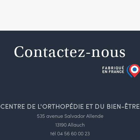
Contactez-nous
CENTRE DE L'ORTHOPÉDIE ET DU BIEN-ÊTRE
535 avenue Salvador Allende
13190 Allauch
tél
04 56 60 00 23