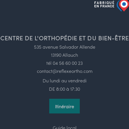
CENTRE DE L'ORTHOPÉDIE ET DU BIEN-ÊTRE
535 avenue Salvador Allende
13190 Allauch
tél
04 56 60 00 23
contact@reflexeortho.com
Du lundi au vendredi
DE 8:00 à 17:30
Itinéraire
Guide local