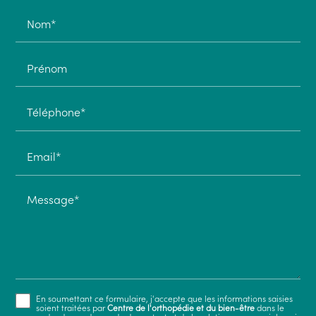
Nom*
Prénom
Téléphone*
Email*
Message*
En soumettant ce formulaire, j'accepte que les informations saisies
soient traitées par
Centre de l'orthopédie et du bien-être
dans le