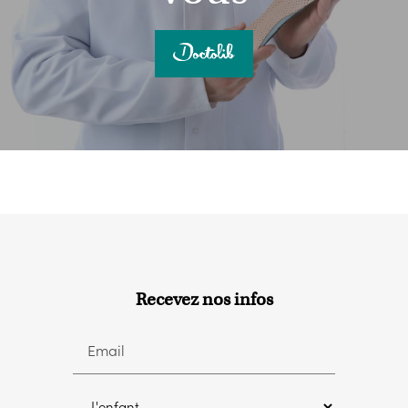
Recevez nos infos
Email