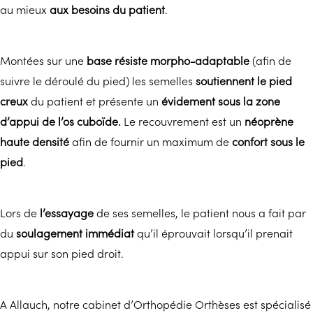
au mieux
aux besoins du patient
.
Montées sur une
base résiste morpho-adaptable
(afin de
suivre le déroulé du pied) les semelles
soutiennent le pied
creux
du patient et présente un
évidement sous la zone
d’appui de l’os cuboïde.
Le recouvrement est un
néoprène
haute densité
afin de fournir un maximum de
confort sous le
pied
.
Lors de
l’essayage
de ses semelles, le patient nous a fait par
du
soulagement immédiat
qu’il éprouvait lorsqu’il prenait
appui sur son pied droit.
A Allauch, notre cabinet d’Orthopédie Orthèses est spécialisé