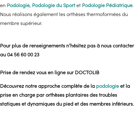
en
Podologie
,
Podologie du Sport
et
Podologie Pédiatrique
.
Nous réalisons également les orthèses thermoformées du
membre supérieur.
Pour plus de renseignements n’hésitez pas à nous contacter
au 04 56 60 00 23
Prise de rendez vous en ligne sur DOCTOLIB
Découvrez notre approche complète de la
podologie
et la
prise en charge par orthèses plantaires des troubles
statiques et dynamiques du pied et des membres inférieurs.