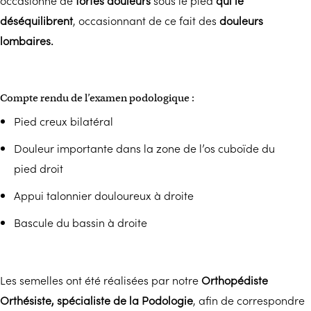
déséquilibrent
, occasionnant de ce fait des
douleurs
lombaires.
Compte rendu de l’examen podologique :
Pied creux bilatéral
Douleur importante dans la zone de l’os cuboïde du
pied droit
Appui talonnier douloureux à droite
Bascule du bassin à droite
Les semelles ont été réalisées par notre
Orthopédiste
Orthésiste, spécialiste de la Podologie
, afin de correspondre