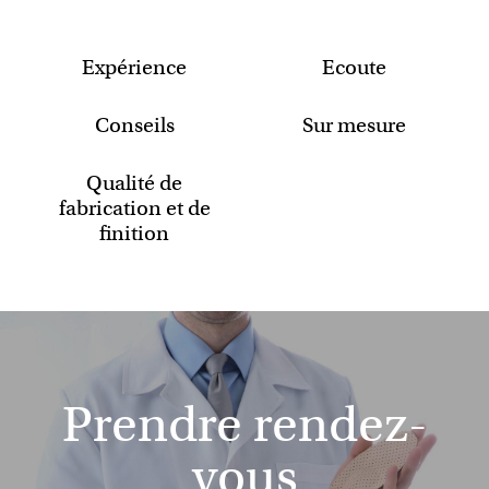
Expérience
Ecoute
Conseils
Sur mesure
Qualité de
fabrication et de
finition
Prendre rendez-
vous