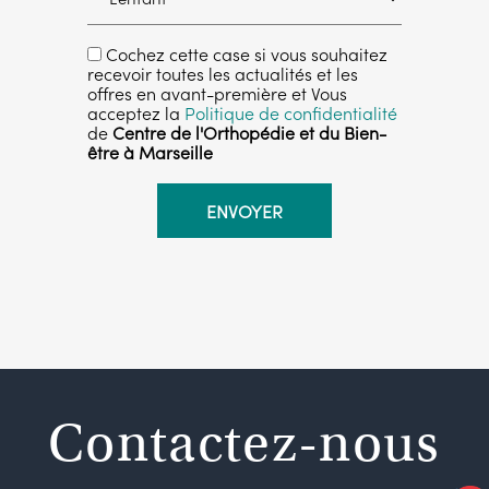
Cochez cette case si vous souhaitez
recevoir toutes les actualités et les
offres en avant-première et Vous
acceptez la
Politique de confidentialité
de
Centre de l'Orthopédie et du Bien-
être à Marseille
Contactez-nous