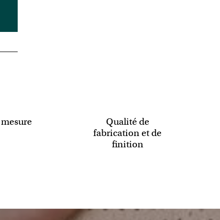
 mesure
Qualité de
fabrication et de
finition