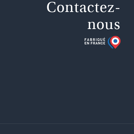
Contactez-
nous