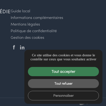
ÉDIE
Guide local
Informations complémentaires
Mentions légales
Politique de confidentialité
Gestion des cookies
Ce site utilise des cookies et vous donne le
contrôle sur ceux que vous souhaitez activer
Tout accepter
Tout refuser
Personnaliser