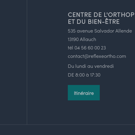
CENTRE DE L'ORTHOP
ET DU BIEN-ÊTRE
535 avenue Salvador Allende
13190 Allauch
tél
04 56 60 00 23
contact@reflexeortho.com
Du lundi au vendredi
DE 8:00 à 17:30
Itinéraire