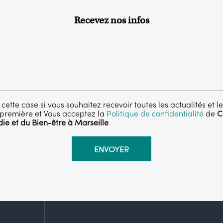
Recevez nos infos
cette case si vous souhaitez recevoir toutes les actualités et le
première et Vous acceptez la
Politique de confidentialité
de
C
die et du Bien-être à Marseille