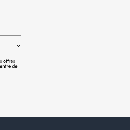
s offres
entre de