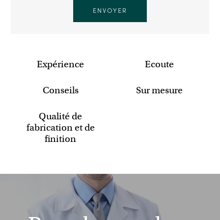
Expérience
Ecoute
Conseils
Sur mesure
Qualité de
fabrication et de
finition