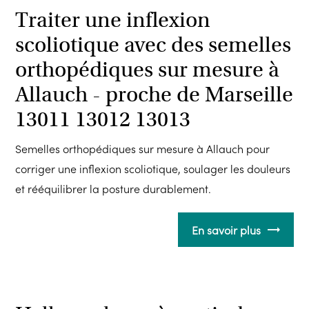
Traiter une inflexion
scoliotique avec des semelles
orthopédiques sur mesure à
Allauch - proche de Marseille
13011 13012 13013
Semelles orthopédiques sur mesure à Allauch pour
corriger une inflexion scoliotique, soulager les douleurs
et rééquilibrer la posture durablement.
En savoir plus