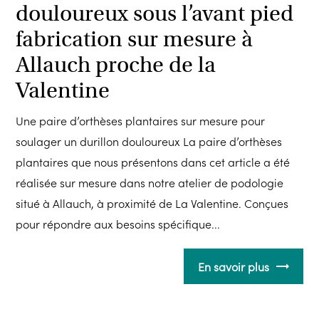
douloureux sous l’avant pied
fabrication sur mesure à
Allauch proche de la
Valentine
Une paire d’orthèses plantaires sur mesure pour
soulager un durillon douloureux La paire d’orthèses
plantaires que nous présentons dans cet article a été
réalisée sur mesure dans notre atelier de podologie
situé à Allauch, à proximité de La Valentine. Conçues
pour répondre aux besoins spécifique...
En savoir plus