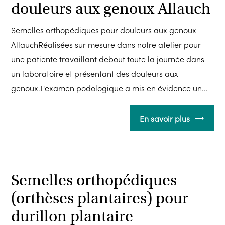
douleurs aux genoux Allauch
Semelles orthopédiques pour douleurs aux genoux
AllauchRéalisées sur mesure dans notre atelier pour
une patiente travaillant debout toute la journée dans
un laboratoire et présentant des douleurs aux
genoux.L'examen podologique a mis en évidence un...
En savoir plus
Semelles orthopédiques
(orthèses plantaires) pour
durillon plantaire