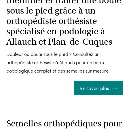
Identifier et traiter une boule
sous le pied grâce à un
orthopédiste orthésiste
spécialisé en podologie à
Allauch et Plan-de-Cuques
Douleur ou boule sous le pied ? Consultez un
orthopédiste orthésiste à Allauch pour un bilan
podologique complet et des semelles sur mesure.
En savoir plus
Semelles orthopédiques pour