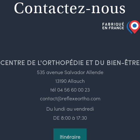
Contactez-nous
CENTRE DE L'ORTHOPÉDIE ET DU BIEN-ÊTRE
535 avenue Salvador Allende
13190 Allauch
tél
04 56 60 00 23
contact@reflexeortho.com
Du lundi au vendredi
DE 8:00 à 17:30
Itinéraire