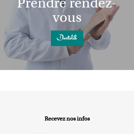
Prendre rendez-
vous
Recevez nos infos