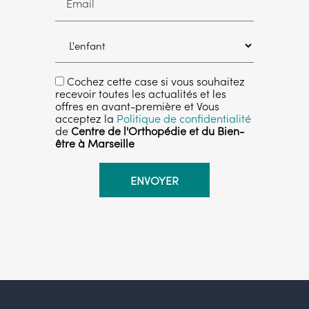
Email
Cochez cette case si vous souhaitez
recevoir toutes les actualités et les
offres en avant-première et Vous
acceptez la
Politique de confidentialité
de
Centre de l'Orthopédie et du Bien-
être à Marseille