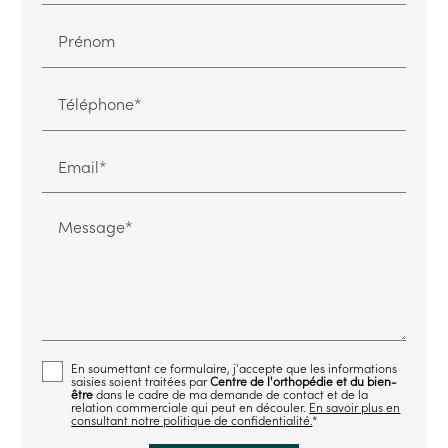
Prénom
Téléphone*
Email*
Message*
En soumettant ce formulaire, j'accepte que les informations
saisies soient traitées par
Centre de l'orthopédie et du bien-
être
dans le cadre de ma demande de contact et de la
relation commerciale qui peut en découler.
En savoir plus en
consultant notre politique de confidentialité.
*