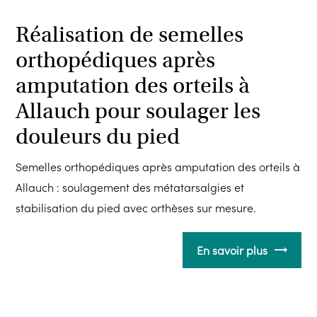
Réalisation de semelles
orthopédiques après
amputation des orteils à
Allauch pour soulager les
douleurs du pied
Semelles orthopédiques après amputation des orteils à
Allauch : soulagement des métatarsalgies et
stabilisation du pied avec orthèses sur mesure.
En savoir plus