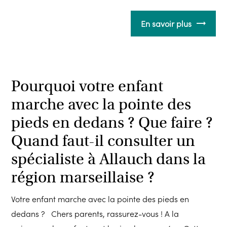
En savoir plus
Pourquoi votre enfant
marche avec la pointe des
pieds en dedans ? Que faire ?
Quand faut-il consulter un
spécialiste à Allauch dans la
région marseillaise ?
Votre enfant marche avec la pointe des pieds en
dedans ? Chers parents, rassurez-vous ! A la