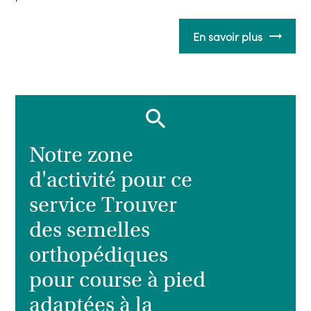
En savoir plus
Notre zone
d'activité pour ce
service Trouver
des semelles
orthopédiques
pour course à pied
adaptées à la