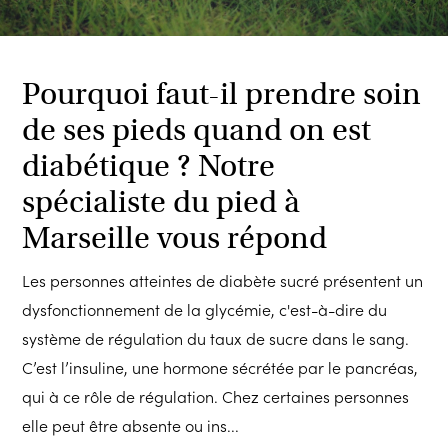
Pourquoi faut-il prendre soin
de ses pieds quand on est
diabétique ? Notre
spécialiste du pied à
Marseille vous répond
Les personnes atteintes de diabète sucré présentent un
dysfonctionnement de la glycémie, c'est-à-dire du
système de régulation du taux de sucre dans le sang.
C’est l’insuline, une hormone sécrétée par le pancréas,
qui à ce rôle de régulation. Chez certaines personnes
elle peut être absente ou ins...