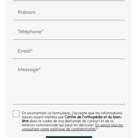
Prénom
Téléphone*
Email*
Message*
En soumettant ce formulaire, j'accepte que les informations
saisies soient traitées par
Centre de l'orthopédie et du bien-
être
dans le cadre de ma demande de contact et de la
relation commerciale qui peut en découler.
En savoir plus en
consultant notre politique de confidentialité.
*