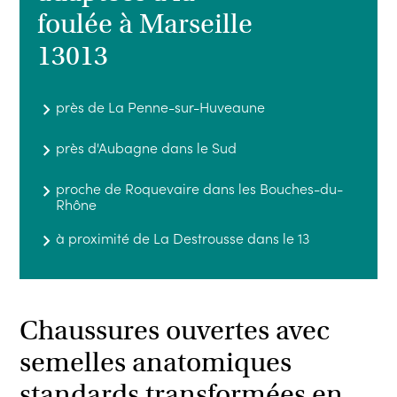
foulée à Marseille
13013
près de La Penne-sur-Huveaune
près d'Aubagne dans le Sud
proche de Roquevaire dans les Bouches-du-
Rhône
à proximité de La Destrousse dans le 13
Chaussures ouvertes avec
semelles anatomiques
standards transformées en