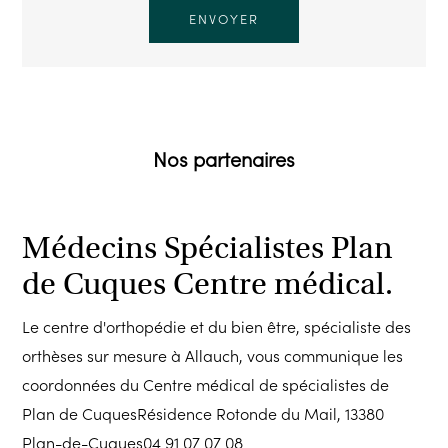
Nos partenaires
Médecins Spécialistes Plan
de Cuques Centre médical.
Le centre d'orthopédie et du bien être, spécialiste des
orthèses sur mesure à Allauch, vous communique les
coordonnées du Centre médical de spécialistes de
Plan de CuquesRésidence Rotonde du Mail, 13380
Plan-de-Cuques04 91 07 07 08