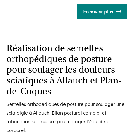
En savoir plus
Réalisation de semelles
orthopédiques de posture
pour soulager les douleurs
sciatiques à Allauch et Plan-
de-Cuques
Semelles orthopédiques de posture pour soulager une
sciatalgie à Allauch. Bilan postural complet et
fabrication sur mesure pour corriger l’équilibre
corporel.