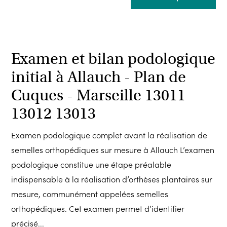
Examen et bilan podologique
initial à Allauch - Plan de
Cuques - Marseille 13011
13012 13013
Examen podologique complet avant la réalisation de
semelles orthopédiques sur mesure à Allauch L’examen
podologique constitue une étape préalable
indispensable à la réalisation d’orthèses plantaires sur
mesure, communément appelées semelles
orthopédiques. Cet examen permet d’identifier
précisé...