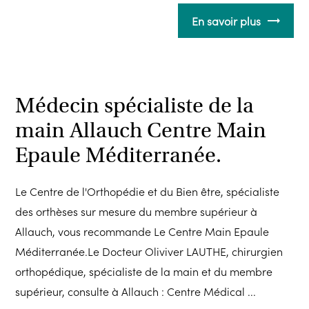
En savoir plus
Médecin spécialiste de la
main Allauch Centre Main
Epaule Méditerranée.
Le Centre de l'Orthopédie et du Bien être, spécialiste
des orthèses sur mesure du membre supérieur à
Allauch, vous recommande Le Centre Main Epaule
Méditerranée.Le Docteur Oliviver LAUTHE, chirurgien
orthopédique, spécialiste de la main et du membre
supérieur, consulte à Allauch : Centre Médical ...