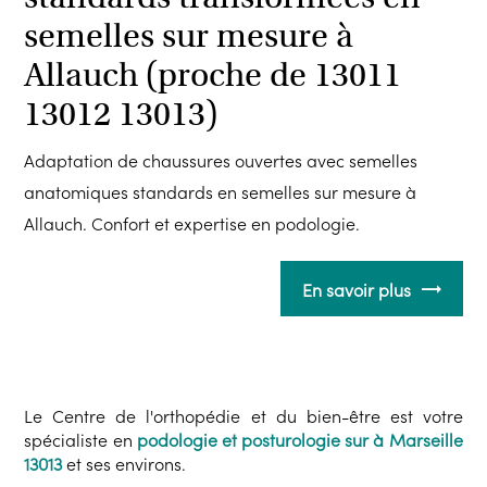
semelles sur mesure à
Allauch (proche de 13011
13012 13013)
Adaptation de chaussures ouvertes avec semelles
anatomiques standards en semelles sur mesure à
Allauch. Confort et expertise en podologie.
En savoir plus
Le Centre de l'orthopédie et du bien-être est votre
spécialiste en
podologie et posturologie sur à Marseille
13013
et ses environs.