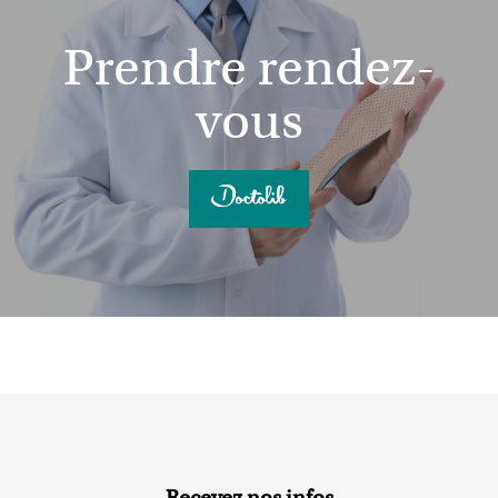
Prendre rendez-
vous
Recevez nos infos