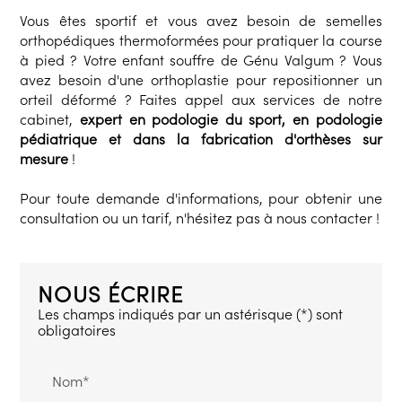
Vous êtes sportif et vous avez besoin de semelles
orthopédiques thermoformées pour pratiquer la course
à pied ? Votre enfant souffre de Génu Valgum ? Vous
avez besoin d'une orthoplastie pour repositionner un
orteil déformé ? Faites appel aux services de notre
cabinet,
expert en podologie du sport, en podologie
pédiatrique et dans la fabrication d'orthèses sur
mesure
!
Pour toute demande d'informations, pour obtenir une
consultation ou un tarif, n'hésitez pas à nous contacter !
NOUS ÉCRIRE
Les champs indiqués par un astérisque (*) sont
obligatoires
Nom*