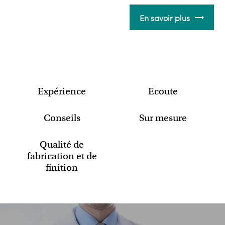
En savoir plus
Expérience
Ecoute
Conseils
Sur mesure
Qualité de
fabrication et de
finition