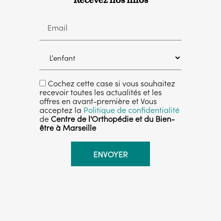
Email
Cochez cette case si vous souhaitez
recevoir toutes les actualités et les
offres en avant-première et Vous
acceptez la
Politique de confidentialité
de
Centre de l'Orthopédie et du Bien-
être à Marseille