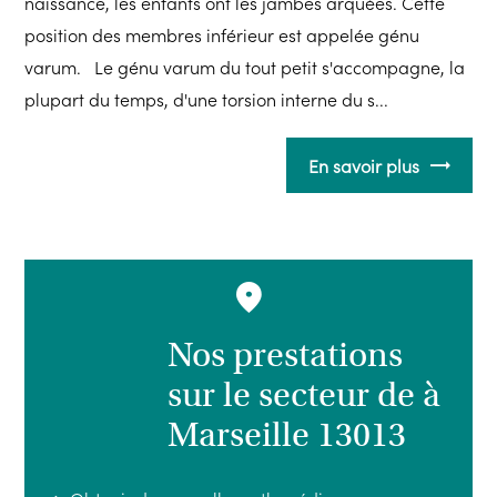
naissance, les enfants ont les jambes arquées. Cette
position des membres inférieur est appelée génu
varum. Le génu varum du tout petit s'accompagne, la
plupart du temps, d'une torsion interne du s...
En savoir plus
Nos prestations
sur le secteur de à
Marseille 13013