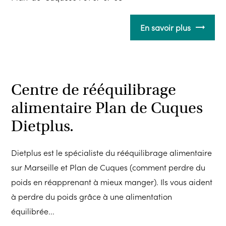
En savoir plus
Centre de rééquilibrage
alimentaire Plan de Cuques
Dietplus.
Dietplus est le spécialiste du rééquilibrage alimentaire
sur Marseille et Plan de Cuques (comment perdre du
poids en réapprenant à mieux manger). Ils vous aident
à perdre du poids grâce à une alimentation
équilibrée...