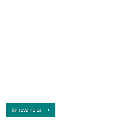
En savoir plus