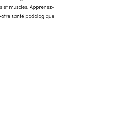
 et muscles. Apprenez-
 votre santé podologique.