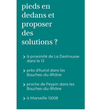
pieds en
dedans et
proposer
des
solutions ?
à proximité de La Destrousse
dans le 13
près d'Auriol dans les
Bouches-du-Rhône
proche de Peypin dans les
Bouches-du-Rhône
à Marseille 13008