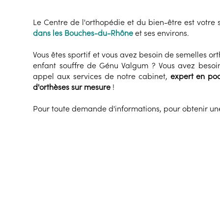
Le Centre de l'orthopédie et du bien-être est votre 
dans les Bouches-du-Rhône
et ses environs.
Vous êtes sportif et vous avez besoin de semelles o
enfant souffre de Génu Valgum ? Vous avez besoin 
appel aux services de notre cabinet,
expert en pod
d'orthèses sur mesure
!
Pour toute demande d'informations, pour obtenir une 