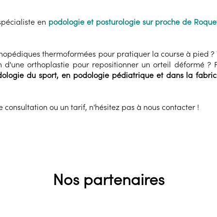
spécialiste en
podologie et posturologie sur proche de Roque
rthopédiques thermoformées pour pratiquer la course à pied ? 
d'une orthoplastie pour repositionner un orteil déformé ? F
ologie du sport, en podologie pédiatrique et dans la fabric
consultation ou un tarif, n'hésitez pas à nous contacter !
Nos partenaires