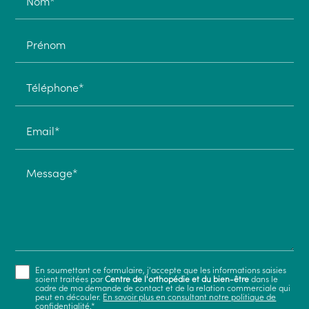
Nom*
Prénom
Téléphone*
Email*
Message*
En soumettant ce formulaire, j'accepte que les informations saisies
soient traitées par
Centre de l'orthopédie et du bien-être
dans le
cadre de ma demande de contact et de la relation commerciale qui
peut en découler.
En savoir plus en consultant notre politique de
confidentialité.
*