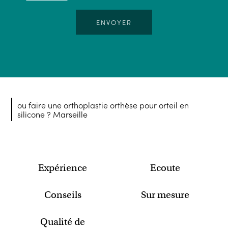
ou faire une orthoplastie orthèse pour orteil en
silicone ? Marseille
Expérience
Ecoute
Conseils
Sur mesure
Qualité de