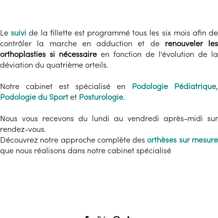
Le
suivi
de la fillette est programmé tous les six mois afin d
contrôler la marche en adduction et de
renouveler les
orthoplasties si nécessaire
en fonction de l'évolution de la
déviation du quatrième orteils.
Notre cabinet est spécialisé en
Podologie Pédiatrique
,
Podologie du Sport
et
Posturologie.
Nous vous recevons du lundi au vendredi après-midi sur
rendez-vous.
Découvrez notre approche complète des
orthèses sur mesur
que nous réalisons dans notre cabinet spécialisé