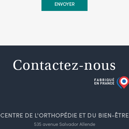
Contactez-nous
CENTRE DE L'ORTHOPÉDIE ET DU BIEN-ÊTRE
535 avenue Salvador Allende