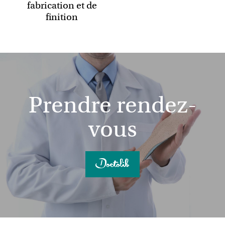
fabrication et de
finition
Prendre rendez-
vous