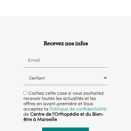
Recevez nos infos
Email
Cochez cette case si vous souhaitez
recevoir toutes les actualités et les
offres en avant-première et Vous
acceptez la
Politique de confidentialité
de
Centre de l'Orthopédie et du Bien-
être à Marseille