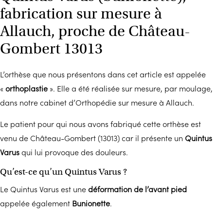
fabrication sur mesure à
Allauch, proche de Château-
Gombert 13013
L’orthèse que nous présentons dans cet article est appelée
«
orthoplastie
». Elle a été réalisée sur mesure, par moulage,
dans notre cabinet d’Orthopédie sur mesure à Allauch.
Le patient pour qui nous avons fabriqué cette orthèse est
venu de Château-Gombert (13013) car il présente un
Quintus
Varus
qui lui provoque des douleurs.
Qu’est-ce qu’un Quintus Varus ?
Le Quintus Varus est une
déformation de l’avant pied
appelée également
Bunionette
.