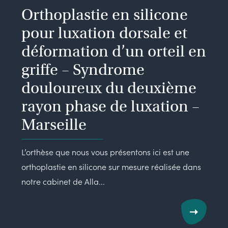
Orthoplastie en silicone
pour luxation dorsale et
déformation d’un orteil en
griffe – Syndrome
douloureux du deuxième
rayon phase de luxation –
Marseille
L’orthèse que nous vous présentons ici est une
orthoplastie en silicone sur mesure réalisée dans
notre cabinet de Alla...