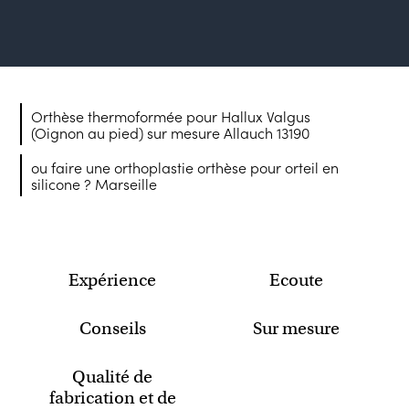
Orthèse thermoformée pour Hallux Valgus
(Oignon au pied) sur mesure Allauch 13190
ou faire une orthoplastie orthèse pour orteil en
silicone ? Marseille
Expérience
Ecoute
Conseils
Sur mesure
Qualité de
fabrication et de