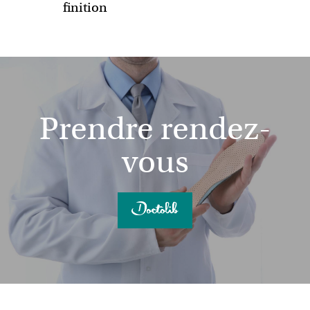
finition
Prendre rendez-
vous