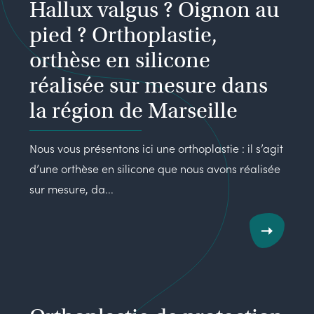
Hallux valgus ? Oignon au
pied ? Orthoplastie,
orthèse en silicone
réalisée sur mesure dans
la région de Marseille
Nous vous présentons ici une orthoplastie : il s’agit
d’une orthèse en silicone que nous avons réalisée
sur mesure, da...