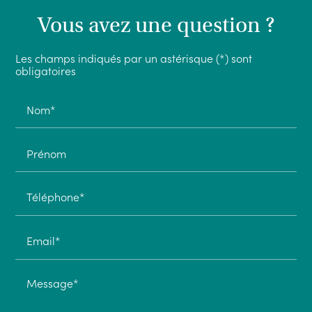
Vous avez une question ?
Les champs indiqués par un astérisque (*) sont
obligatoires
Nom*
Prénom
Téléphone*
Email*
Message*