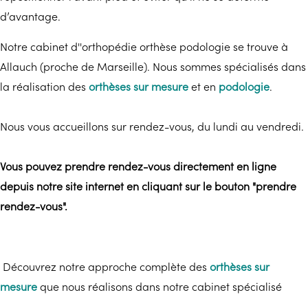
d’avantage.
Notre cabinet d''orthopédie orthèse podologie se trouve à
Allauch (proche de Marseille). Nous sommes spécialisés dans
la réalisation des
orthèses sur mesure
et en
podologie
.
Nous vous accueillons sur rendez-vous, du lundi au vendredi.
Vous pouvez prendre rendez-vous directement en ligne
depuis notre site internet en cliquant sur le bouton "prendre
rendez-vous".
Découvrez notre approche complète des
orthèses sur
mesure
que nous réalisons dans notre cabinet spécialisé