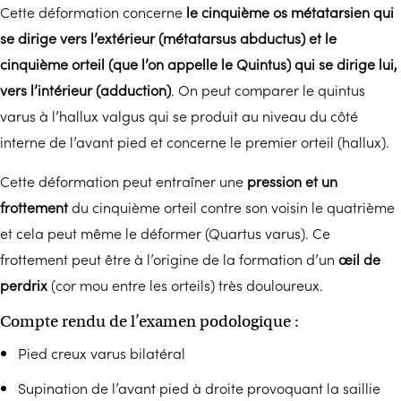
Cette déformation concerne
le cinquième os métatarsien qui
se dirige vers l’extérieur (métatarsus abductus) et le
cinquième orteil (que l’on appelle le Quintus) qui se dirige lui,
vers l’intérieur (adduction)
. On peut comparer le quintus
varus à l’hallux valgus qui se produit au niveau du côté
interne de l’avant pied et concerne le premier orteil (hallux).
Cette déformation peut entraîner une
pression et un
frottement
du cinquième orteil contre son voisin le quatrième
et cela peut même le déformer (Quartus varus). Ce
frottement peut être à l’origine de la formation d’un
œil de
perdrix
(cor mou entre les orteils) très douloureux.
Compte rendu de l’examen podologique :
Pied creux varus bilatéral
Supination de l’avant pied à droite provoquant la saillie