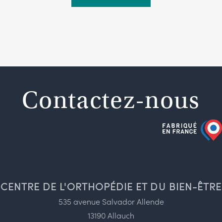
Contactez-nous
CENTRE DE L'ORTHOPÉDIE ET DU BIEN-ÊTRE
535 avenue Salvador Allende
13190 Allauch