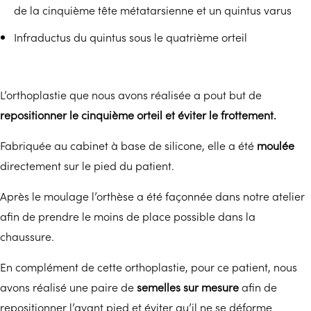
de la cinquième tête métatarsienne et un quintus varus
Infraductus du quintus sous le quatrième orteil
L’orthoplastie que nous avons réalisée a pout but de
repositionner le cinquième orteil et éviter le frottement.
Fabriquée au cabinet à base de silicone, elle a été
moulée
directement sur le pied du patient.
Après le moulage l’orthèse a été façonnée dans notre atelier
afin de prendre le moins de place possible dans la
chaussure.
En complément de cette orthoplastie, pour ce patient, nous
avons réalisé une paire de
semelles sur mesure
afin de
repositionner l’avant pied et éviter qu’il ne se déforme