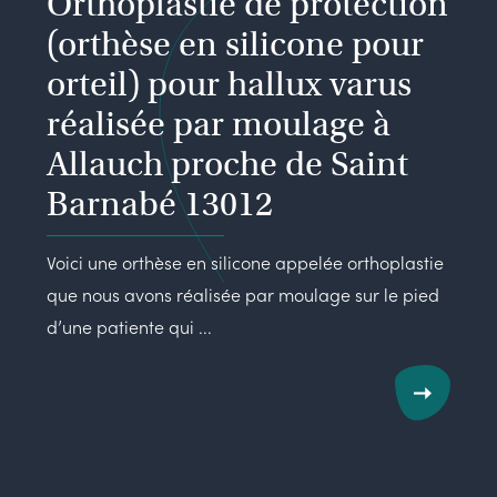
Orthoplastie de protection
(orthèse en silicone pour
orteil) pour hallux varus
réalisée par moulage à
Allauch proche de Saint
Barnabé 13012
Voici une orthèse en silicone appelée orthoplastie
que nous avons réalisée par moulage sur le pied
d’une patiente qui ...