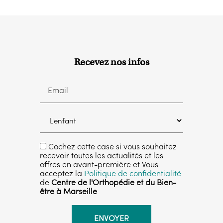
Recevez nos infos
Email
Cochez cette case si vous souhaitez
recevoir toutes les actualités et les
offres en avant-première et Vous
acceptez la
Politique de confidentialité
de
Centre de l'Orthopédie et du Bien-
être à Marseille