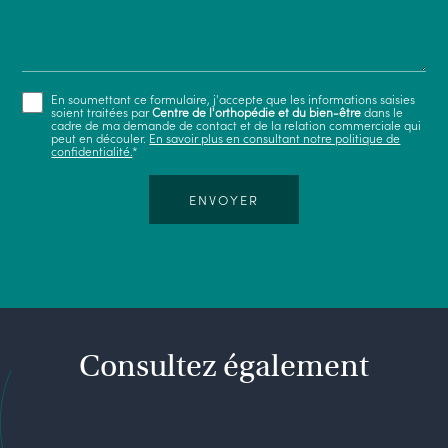
En soumettant ce formulaire, j'accepte que les informations saisies
soient traitées par
Centre de l'orthopédie et du bien-être
dans le
cadre de ma demande de contact et de la relation commerciale qui
peut en découler.
En savoir plus en consultant notre politique de
confidentialité.
*
Consultez également