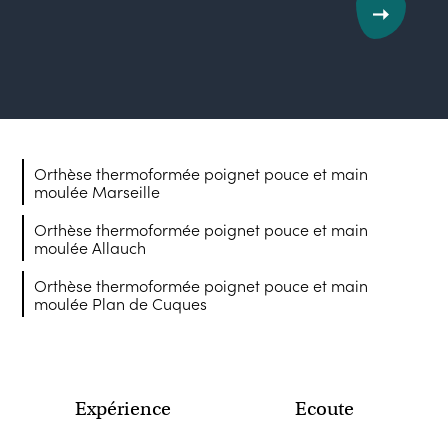
Orthèse thermoformée poignet pouce et main
moulée Marseille
Orthèse thermoformée poignet pouce et main
moulée Allauch
Orthèse thermoformée poignet pouce et main
moulée Plan de Cuques
Expérience
Ecoute