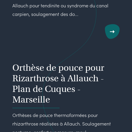
Allauch pour tendinite ou syndrome du canal
carpien, soulagement des do...
Orthèse de pouce pour
Rizarthrose à Allauch -
Plan de Cuques -
Marseille
Orthèses de pouce thermoformées pour
rhizarthrose réalisées à Allauch. Soulagement