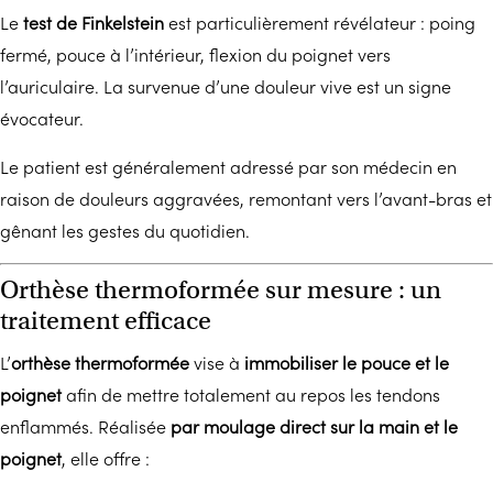
Le
test de Finkelstein
est particulièrement révélateur : poing
fermé, pouce à l’intérieur, flexion du poignet vers
l’auriculaire. La survenue d’une douleur vive est un signe
évocateur.
Le patient est généralement adressé par son médecin en
raison de douleurs aggravées, remontant vers l’avant-bras et
gênant les gestes du quotidien.
Orthèse thermoformée sur mesure : un
traitement efficace
L’
orthèse thermoformée
vise à
immobiliser le pouce et le
poignet
afin de mettre totalement au repos les tendons
enflammés. Réalisée
par moulage direct sur la main et le
poignet
, elle offre :