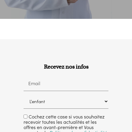
Recevez nos infos
Email
Cochez cette case si vous souhaitez
recevoir toutes les actualités et les
offres en avant-première et Vous