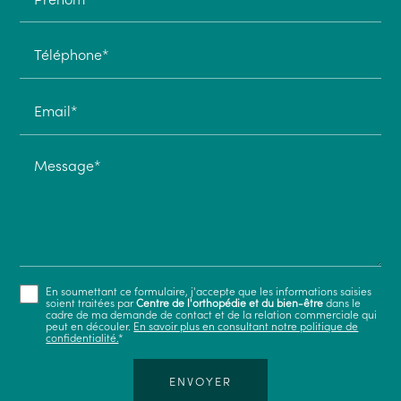
Téléphone*
Email*
Message*
En soumettant ce formulaire, j'accepte que les informations saisies
soient traitées par
Centre de l'orthopédie et du bien-être
dans le
cadre de ma demande de contact et de la relation commerciale qui
peut en découler.
En savoir plus en consultant notre politique de
confidentialité.
*