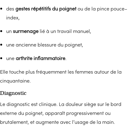
des
gestes répétitifs du poignet
ou de la pince pouce–
index,
un
surmenage
lié à un travail manuel,
une ancienne blessure du poignet,
une
arthrite inflammatoire
.
Elle touche plus fréquemment les femmes autour de la
cinquantaine.
Diagnostic
Le diagnostic est clinique. La douleur siège sur le bord
externe du poignet, apparaît progressivement ou
brutalement, et augmente avec l’usage de la main.