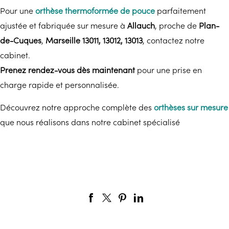
Pour une
orthèse thermoformée de pouce
parfaitement
ajustée et fabriquée sur mesure à
Allauch
, proche de
Plan-
de-Cuques
,
Marseille 13011, 13012, 13013
, contactez notre
cabinet.
Prenez rendez-vous dès maintenant
pour une prise en
charge rapide et personnalisée.
Découvrez notre approche complète des
orthèses sur mesure
que nous réalisons dans notre cabinet spécialisé