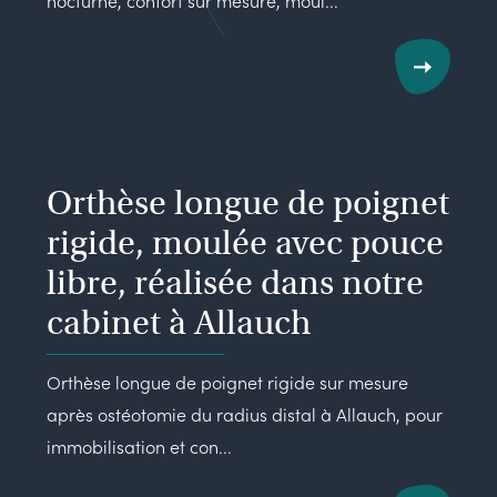
nocturne, confort sur mesure, moul...
Orthèse longue de poignet
rigide, moulée avec pouce
libre, réalisée dans notre
cabinet à Allauch
Orthèse longue de poignet rigide sur mesure
après ostéotomie du radius distal à Allauch, pour
immobilisation et con...