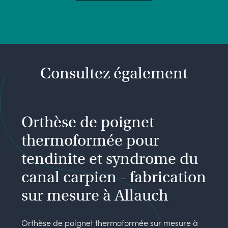
Consultez également
Orthèse de poignet
thermoformée pour
tendinite et syndrome du
canal carpien - fabrication
sur mesure à Allauch
Orthèse de poignet thermoformée sur mesure à