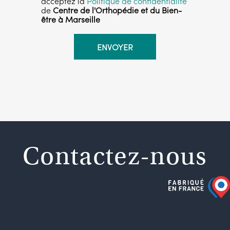
acceptez la
Politique de confidentialité
de
Centre de l'Orthopédie et du Bien-
être à Marseille
Contactez-nous