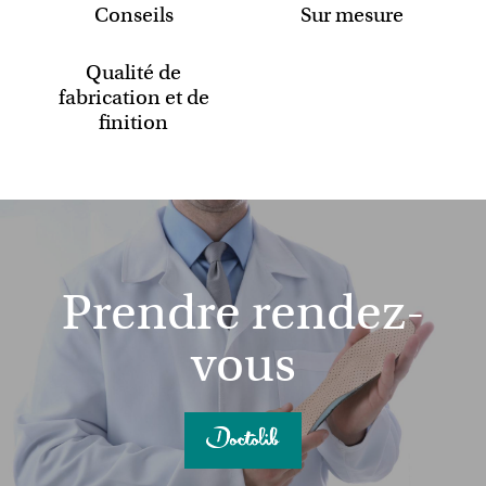
Conseils
Sur mesure
Qualité de
fabrication et de
finition
Prendre rendez-
vous