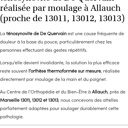
réalisée par moulage à Allauch
(proche de 13011, 13012, 13013)
La
ténosynovite de De Quervain
est une cause fréquente de
douleur à la base du pouce, particulièrement chez les
personnes effectuant des gestes répétitifs.
Lorsqu’elle devient invalidante, la solution la plus efficace
reste souvent
l’orthèse thermoformée sur mesure
, réalisée
directement par moulage de la main et du poignet.
Au Centre de l’Orthopédie et du Bien-Être à
Allauch
, près de
Marseille 13011, 13012 et 13013
, nous concevons des attelles
parfaitement adaptées pour soulager durablement cette
pathologie.