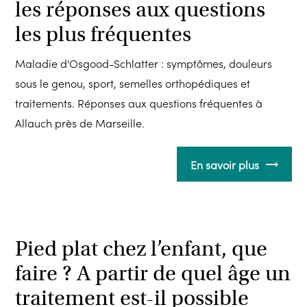
les réponses aux questions
les plus fréquentes
Maladie d'Osgood-Schlatter : symptômes, douleurs
sous le genou, sport, semelles orthopédiques et
traitements. Réponses aux questions fréquentes à
Allauch près de Marseille.
En savoir plus
Pied plat chez l’enfant, que
faire ? A partir de quel âge un
traitement est-il possible