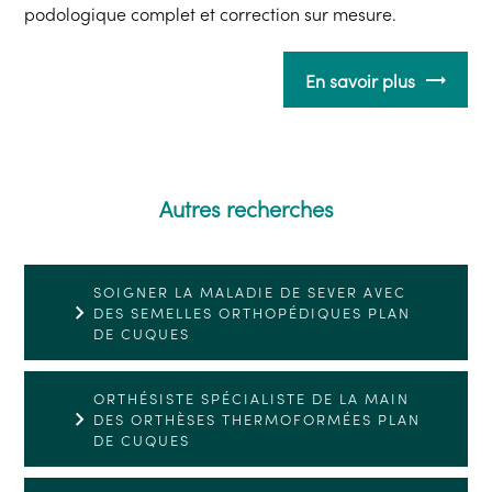
podologique complet et correction sur mesure.
En savoir plus
Autres recherches
SOIGNER LA MALADIE DE SEVER AVEC
DES SEMELLES ORTHOPÉDIQUES PLAN
DE CUQUES
ORTHÉSISTE SPÉCIALISTE DE LA MAIN
DES ORTHÈSES THERMOFORMÉES PLAN
DE CUQUES