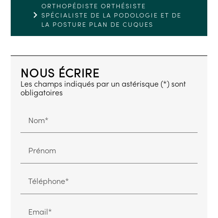
ORTHOPÉDISTE ORTHÉSISTE
SPÉCIALISTE DE LA PODOLOGIE ET DE
LA POSTURE PLAN DE CUQUES
NOUS ÉCRIRE
Les champs indiqués par un astérisque (*) sont
obligatoires
Nom*
Prénom
Téléphone*
Email*