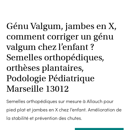
Génu Valgum, jambes en X,
comment corriger un génu
valgum chez l’enfant ?
Semelles orthopédiques,
orthèses plantaires,
Podologie Pédiatrique
Marseille 13012
Semelles orthopédiques sur mesure à Allauch pour
pied plat et jambes en X chez l’enfant. Amélioration de
la stabilité et prévention des chutes.