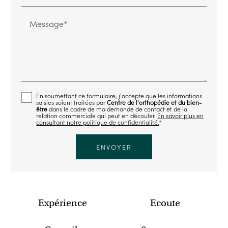
Message*
En soumettant ce formulaire, j'accepte que les informations
saisies soient traitées par
Centre de l'orthopédie et du bien-
être
dans le cadre de ma demande de contact et de la
relation commerciale qui peut en découler.
En savoir plus en
consultant notre politique de confidentialité.
*
Expérience
Ecoute