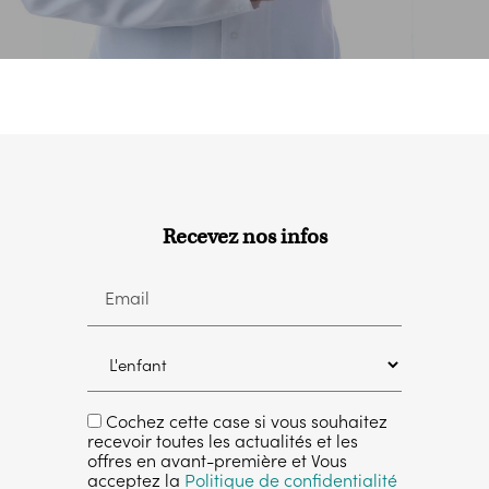
Recevez nos infos
Email
Cochez cette case si vous souhaitez
recevoir toutes les actualités et les
offres en avant-première et Vous
acceptez la
Politique de confidentialité