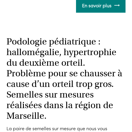
En savoir plus
Podologie pédiatrique :
hallomégalie, hypertrophie
du deuxième orteil.
Problème pour se chausser à
cause d’un orteil trop gros.
Semelles sur mesures
réalisées dans la région de
Marseille.
La paire de semelles sur mesure que nous vous