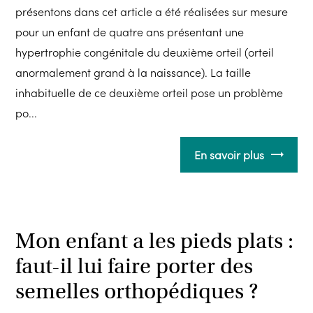
présentons dans cet article a été réalisées sur mesure
pour un enfant de quatre ans présentant une
hypertrophie congénitale du deuxième orteil (orteil
anormalement grand à la naissance). La taille
inhabituelle de ce deuxième orteil pose un problème
po...
En savoir plus
Mon enfant a les pieds plats :
faut-il lui faire porter des
semelles orthopédiques ?