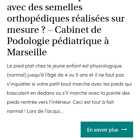
avec des semelles
orthopédiques réalisées sur
mesure ? – Cabinet de
Podologie pédiatrique à
Marseille
Le pied plat chez le jeune enfant est physiologique
(normal) jusqu’à l’âge de 4 ou 5 ans et il ne faut pas
s’inquiéter si votre petit bout marche avec les pieds qui
basculent en dedans ou s’il marche avec la pointe des
pieds rentrée vers l’intérieur. Ceci est tout à fait
normal ! Lors de l’acqui...
En savoir plus