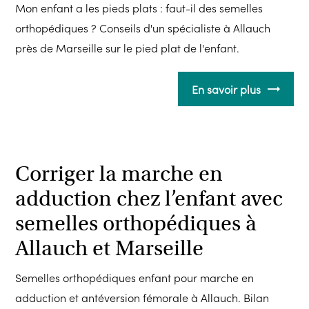
Mon enfant a les pieds plats : faut-il des semelles
orthopédiques ? Conseils d'un spécialiste à Allauch
près de Marseille sur le pied plat de l'enfant.
En savoir plus
Corriger la marche en
adduction chez l’enfant avec
semelles orthopédiques à
Allauch et Marseille
Semelles orthopédiques enfant pour marche en
adduction et antéversion fémorale à Allauch. Bilan