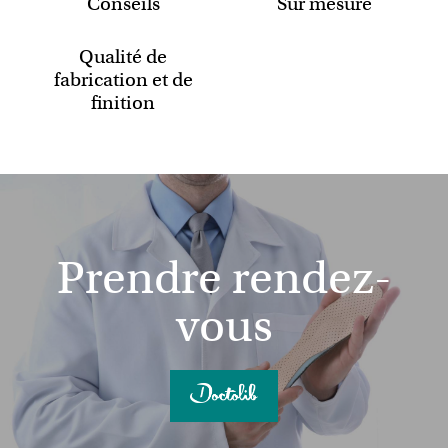
Conseils
Sur mesure
Qualité de
fabrication et de
finition
Prendre rendez-
vous