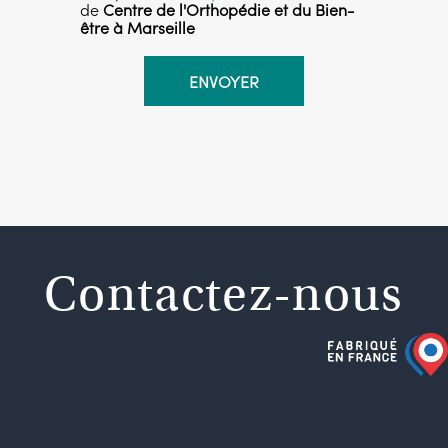
de
Centre de l'Orthopédie et du Bien-
être à Marseille
Contactez-nous